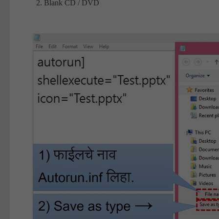
Blank CD / DVD