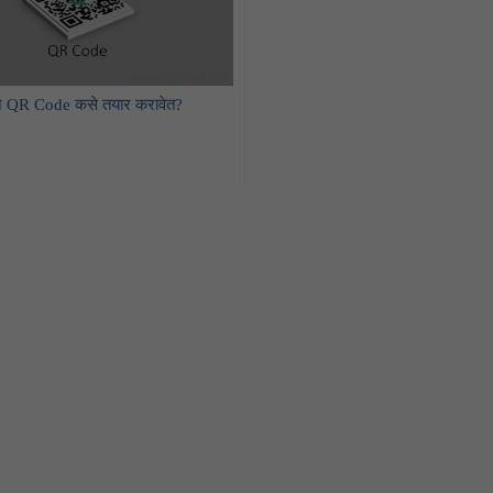
QR Code कसे तयार करावेत?