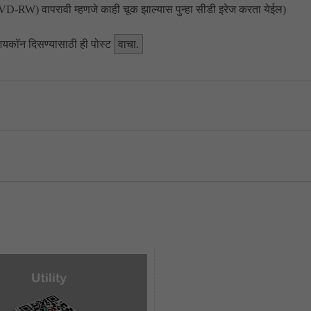
-RW) वापरावी म्हणजे काही चूक झाल्यास पुन्हा सीडी इरेज करता येईल)
क आयकॉन दिसण्यासाठी ही पोस्ट
वाचा.