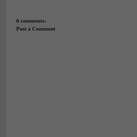
0 comments:
Post a Comment