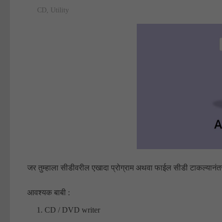
CD
,
Utility
जर तुम्हाला सीडीवरील एखादा प्रोग्राम अथवा फाईल सीडी टाकल्यानं
आवश्यक बाबी :
CD / DVD writer