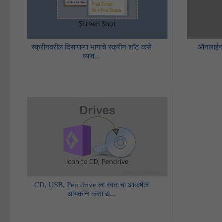
स्क्रीनवरील दिसणाऱ्या भागाचे स्क्रीन शॉट कसे
ऑनलाईन 
घ्याव...
CD, USB, Pen drive ला स्वतःचा आकर्षक
आयकॉन कसा द्य...