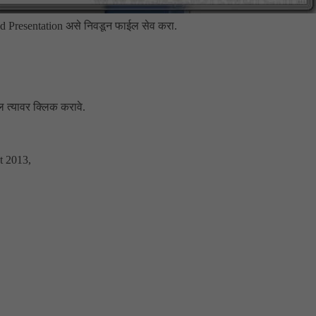
d Presentation असे निवडून फाईल सेव करा.
ल त्यावर क्लिक करावे.
t 2013,