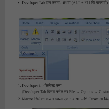
Developer Tab दृष्य करावा. अथवा (ALT + F11 कि वापरावी)
Developer tab सिलेक्ट करा.
(Developer Tab दिसत नसेल तर File → Options → Custom
Macros सिलेक्ट करून त्याला एक नाव द्या. आणि Create ला क्