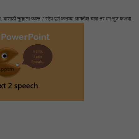
गेल. यासाठी तुम्हाला फक्त 7 स्टेप पूर्ण कराव्या लागतील चला तर मग सुरु करूया..