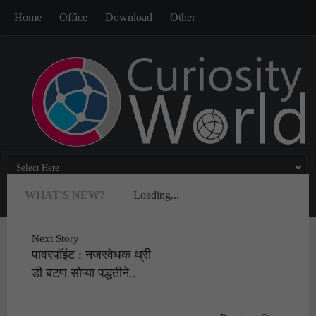
Home
Office
Download
Other
WHAT'S NEW?
Loading...
Next Story
पावरपॉइंट : नजरवेधक थ्री
डी बटण सोप्या पद्धतीने..