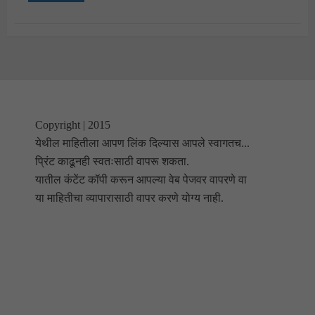
Copyright | 2015
येथील माहितीला आपण लिंक दिल्यास आपले स्वागतच...
प्रिंट काढूनही स्वतःसाठी वापरू शकता.
यातील कंटेंट कॉपी करून आपल्या वेब पेजवर वापरणे वा
या माहितीचा व्यापारासाठी वापर करणे योग्य नाही.