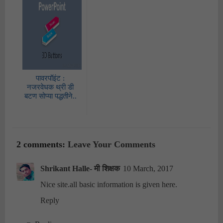
पावरपॉइंट :
नजरवेधक थ्री डी
बटण सोप्या पद्धतीने..
2 comments:
Leave Your Comments
Shrikant Halle- मी शिक्षक
10 March, 2017
Nice site.all basic information is given here.
Reply