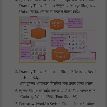
Drawing Tools | Format मेनुतून → Merge Shapes→
Union निवडा. (शेपचा रंग बदलून घेतला आहे.)
Drawing Tools | Format → Shape Effects → Bevel
→ Hard Edge.
आता तुमच्या आकाराला त्रिमिती भास तयार झाला असेल.
तुमच्या Shape वर राईट क्लिक → Add Text करून त्यात
‘Curiosity World’ लिहा. (Font-Size: 36)
Format → WordArt Style > Fill-…, Inner Shadow