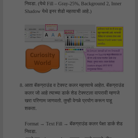
निवडा. (येथे Fill – Gray-25%, Background 2, Inner
Shadow येथे इनर शेडो महत्वाची आहे.)
आता बॅकग्राउंड व टेक्स्ट कलर महत्त्वाचे आहेत. बॅकग्राउंड
कलर जो आहे त्याच्या डार्क शेड टेक्स्टला वापरावी म्हणजे
खरा परिणाम जाणवतो. तुम्ही वेगळे प्रयोग करून पाहू
शकता.
Format → Text Fill → बॅकग्राउंड कलर पेक्षा डार्क शेड
निवडा.